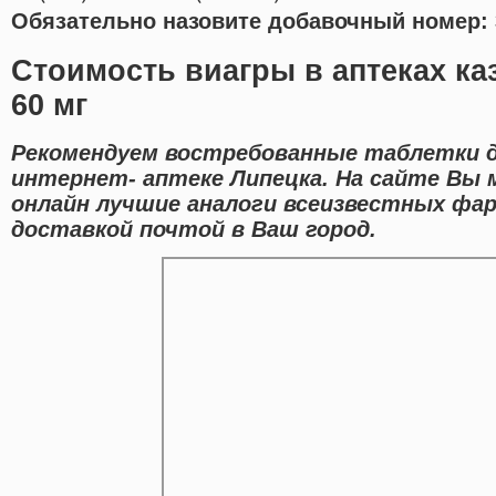
Обязательно назовите добавочный номер: 
Стоимость виагры в аптеках к
60 мг
Рекомендуем востребованные таблетки 
интернет- аптеке Липецка. На сайте Вы
онлайн лучшие аналоги всеизвестных фар
доставкой почтой в Ваш город.