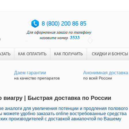
и
АЗАТЬ
КАК ОПЛАТИТЬ
КАК ПОЛУЧИТЬ
СКИДКИ И БОНУСЫ
Даем гарантии
Анонимная доставка
на качество препаратов
по всей России
ю виагру | Быстрая доставка по России
е аналоги для увеличения потенции и продления полового
Вы можете удобно заказать online востребованные средства
их производителей с доставкой авиапочтой по Вашему