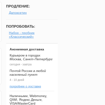
ПРОДЛЕНИЕ:
Дапоксетин
ПОПРОБОВАТЬ:
Набор - пробник
«Классический»
Анонимная доставка
Курьером в городах
Москва, Санкт-Петербург
сегодня - завтра
Почтой России
в любой
населеный пункт
4 - 10 дней
подробнее о доставке
Наличными, Webmoney,
QIWI, Яндекс.Деньги,
VISA/MasterCard