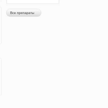
Все препараты