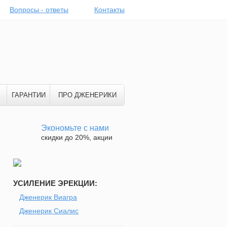
Вопросы - ответы
Контакты
ГАРАНТИИ
ПРО ДЖЕНЕРИКИ
Экономьте с нами
скидки до 20%, акции
УСИЛЕНИЕ ЭРЕКЦИИ:
Дженерик Виагра
Дженерик Сиалис