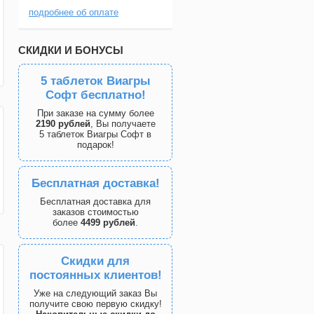
подробнее об оплате
СКИДКИ И БОНУСЫ
5 таблеток Виагры
Софт бесплатно!
При заказе на сумму более
2190 рублей
, Вы получаете
5 таблеток Виагры Софт в
подарок!
Бесплатная доставка!
Бесплатная доставка для
заказов стоимостью
более
4499 рублей
.
Скидки для
постоянных клиентов!
Уже на следующий заказ Вы
получите свою первую скидку!