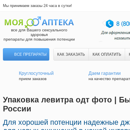
Мы принимаем заказы 24 часа в сутки!
все для Вашего сексуального
здоровья
препараты для повышения потенции
ВСЕ ПРЕПАРАТЫ
КАК ЗАКАЗАТЬ
КАК ОПЛАТИТЬ
Круглосуточный
Даем гарантии
прием заказов
на качество препара
Упаковка левитра одт фото | Б
России
Для хорошей потенции надежные дж