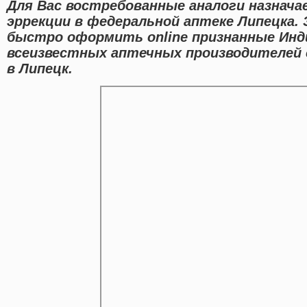
Для Вас востребованные аналоги назнача
эррекции в федеральной аптеке Липецка.
быстро оформить online признанные Инд
всеизвестных аптечных производителей 
в Липецк.