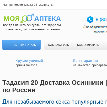
Мы принимаем заказы 24 часа в сутки!
все для Вашего сексуального здоровья
препараты для повышения потенции
ВСЕ ПРЕПАРАТЫ
КАК ЗАКАЗАТЬ
КАК ОПЛАТИТЬ
Круглосуточный
Даем гарантии
прием заказов
на качество препарат
Тадасип 20 Доставка Осинники 
по России
Для незабываемого секса популярные 