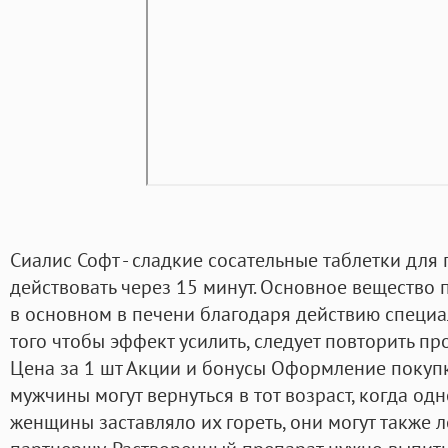
Сиалис Софт - сладкие сосательные таблетки для
действовать через 15 минут. Основное вещество
в основном в печени благодаря действию специ
того чтобы эффект усилить, следует повторить пр
Цена за 1 шт Акции и бонусы Оформление покупки
мужчины могут вернуться в тот возраст, когда о
женщины заставляло их гореть, они могут также 