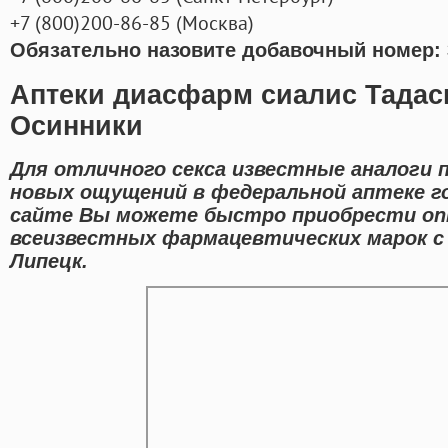
+7
(800
)200-86-85
(
Москва)
Обязательно назовите добавочный номер: 
Аптеки диасфарм сиалис Тадас
Осинники
Для отличного секса известные аналоги 
новых ощущений в федеральной аптеке го
сайте Вы можете быстро приобрести on
всеизвестных фармацевтических марок с 
Липецк.