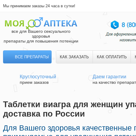
Мы принимаем заказы 24 часа в сутки!
все для Вашего сексуального
здоровья
препараты для повышения потенции
ВСЕ ПРЕПАРАТЫ
КАК ЗАКАЗАТЬ
КАК ОПЛАТИТЬ
Круглосуточный
Даем гарантии
прием заказов
на качество препара
Таблетки виагра для женщин уп
доставка по России
Для Вашего здоровья качественные 