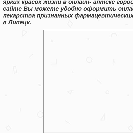
ярких красок жизни в онлайн- аптеке горо
сайте Вы можете удобно оформить онлай
лекарства признанных фармацевтических
в Липецк.