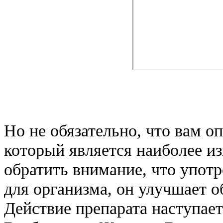
Но не обязательно, что вам о
который является наиболее и
обратить внимание, что употр
для организма, он улучшает 
Действие препарата наступает