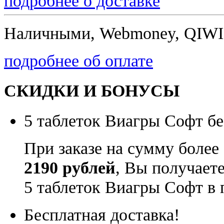
подробнее о доставке
Наличными, Webmoney, QIWI,
подробнее об оплате
СКИДКИ И БОНУСЫ
5 таблеток Виагры Софт бе
При заказе на сумму более
2190 рублей
, Вы получает
5 таблеток Виагры Софт в 
Бесплатная доставка!