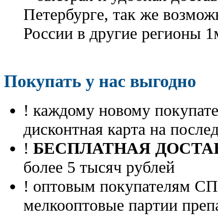
Петербурге, так же возмож
России в другие регионы 1
Покупать у нас выгодно
! каждому новому покупа
дисконтная карта на посл
!
БЕСПЛАТНАЯ ДОСТА
более 5 тысяч рублей
! оптовым покупателям 
мелкооптовые партии преп