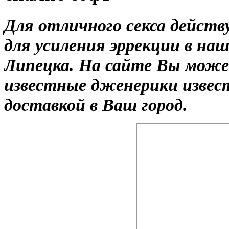
Для отличного секса дейст
для усиления эррекции в на
Липецка. На сайте Вы може
известные дженерики извес
доставкой в Ваш город.