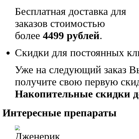
Бесплатная доставка для
заказов стоимостью
более
4499 рублей
.
Скидки для постоянных кл
Уже на следующий заказ В
получите свою первую ски
Накопительные скидки д
Интересные препараты