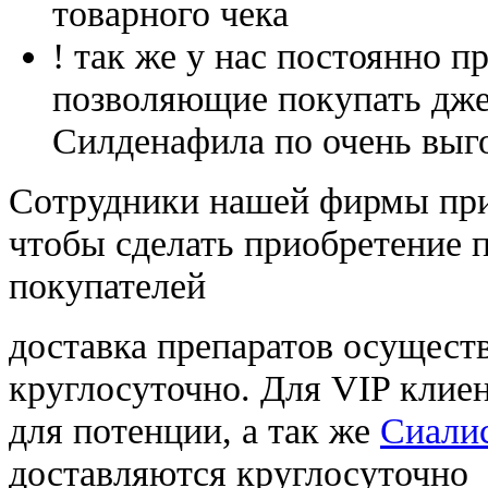
товарного чека
! так же у нас постоянно
позволяющие покупать дже
Силденафила по очень выг
Cотрудники нашей фирмы при
чтобы сделать приобретение 
покупателей
доставка препаратов осущест
круглосуточно. Для VIP клиен
для потенции, а так же
Сиалис
доставляются круглосуточно