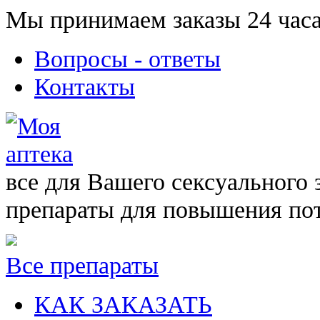
Мы принимаем заказы 24 часа
Вопросы - ответы
Контакты
все для Вашего сексуального 
препараты для повышения по
Все препараты
КАК ЗАКАЗАТЬ