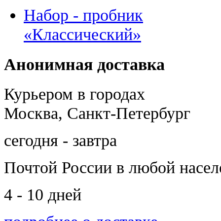
Набор - пробник
«Классический»
Анонимная доставка
Курьером в городах
Москва, Санкт-Петербург
сегодня - завтра
Почтой России
в любой насе
4 - 10 дней