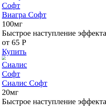
Виагра Софт
100мг
Быстрое наступление эффекта,
от 65
Р
Купить
Сиалис Софт
20мг
Быстрое наступление эффекта