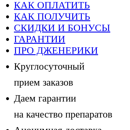
КАК ОПЛАТИТЬ
КАК ПОЛУЧИТЬ
СКИДКИ И БОНУСЫ
ГАРАНТИИ
ПРО ДЖЕНЕРИКИ
Круглосуточный
прием заказов
Даем гарантии
на качество препаратов