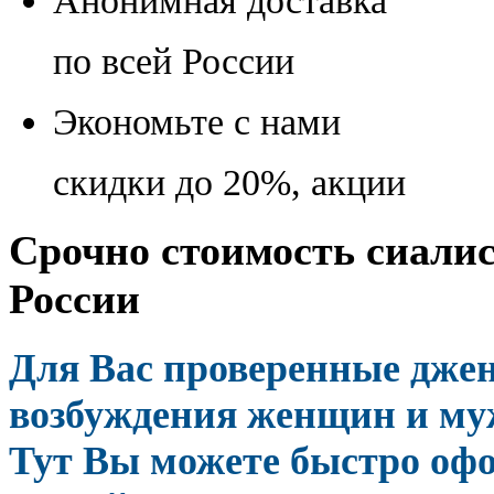
Анонимная доставка
по всей России
Экономьте с нами
скидки до 20%, акции
Срочно стоимость сиалис
России
Для Вас проверенные дже
возбуждения женщин и муж
Тут Вы можете быстро оф