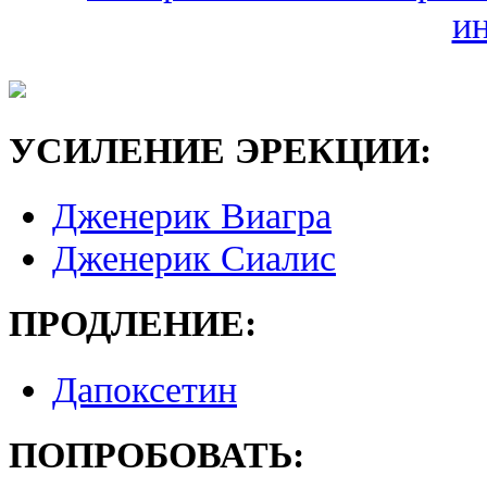
и
УСИЛЕНИЕ ЭРЕКЦИИ:
Дженерик Виагра
Дженерик Сиалис
ПРОДЛЕНИЕ:
Дапоксетин
ПОПРОБОВАТЬ: