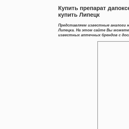
Купить препарат дапок
купить Липецк
Представляем известные аналоги н
Липецка. На этом сайте Вы может
известных аптечных брендов с дос