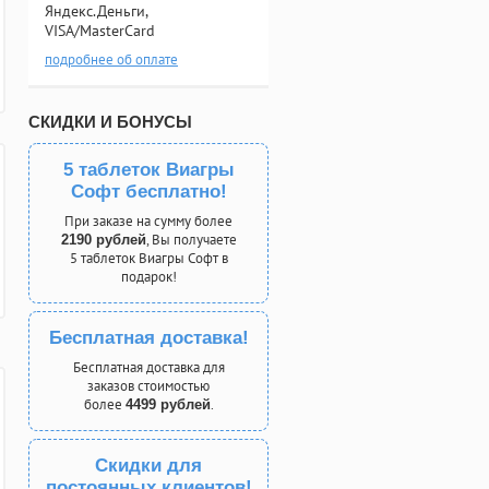
Яндекс.Деньги,
VISA/MasterCard
подробнее об оплате
СКИДКИ И БОНУСЫ
5 таблеток Виагры
Софт бесплатно!
При заказе на сумму более
, Вы получаете
2190 рублей
5 таблеток Виагры Софт в
подарок!
Бесплатная доставка!
Бесплатная доставка для
заказов стоимостью
более
.
4499 рублей
Скидки для
постоянных клиентов!