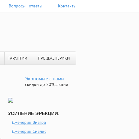
Вопросы - ответы
Контакты
ГАРАНТИИ
ПРО ДЖЕНЕРИКИ
Экономьте с нами
скидки до 20%, акции
УСИЛЕНИЕ ЭРЕКЦИИ:
Дженерик Виагра
Дженерик Сиалис