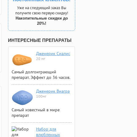
Уже на следующий заказ Вы
получите свою первую скидку!
Накопительные скидки до
20%!
ИНТЕРЕСНЫЕ ПРЕПАРАТЫ
Дженерик Сиалис
20 мг
Самый долгоиграющий
препарат. Эффект до 36 часов.
Дженерик Виагра
100мг
Самый известный в мире
препарат
Набор для
влюбленных