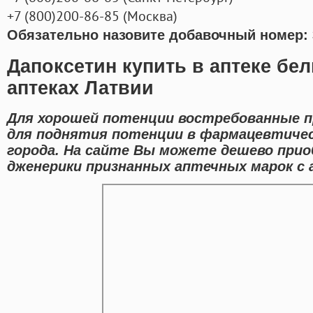
+7
(800
)200-86-85
(
Москва)
Обязательно назовите добавочный номер: 
Дапоксетин купить в аптеке бе
аптеках Латвии
Для хорошей потенции востребованные 
для поднятия потенции в фармацевтичес
города. На сайте Вы можете дешево при
дженерики признанных аптечных марок с а