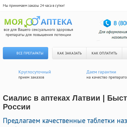
Мы принимаем заказы 24 часа в сутки!
все для Вашего сексуального здоровья
препараты для повышения потенции
ВСЕ ПРЕПАРАТЫ
КАК ЗАКАЗАТЬ
КАК ОПЛАТИТЬ
Круглосуточный
Даем гарантии
прием заказов
на качество препарат
Сиалис в аптеках Латвии | Быс
России
Предлагаем качественные таблетки на