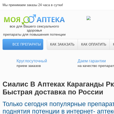
Мы принимаем заказы 24 часа в сутки!
все для Вашего сексуального
здоровья
препараты для повышения потенции
ВСЕ ПРЕПАРАТЫ
КАК ЗАКАЗАТЬ
КАК ОПЛАТИТЬ
Круглосуточный
Даем гарантии
прием заказов
на качество препара
Сиалис В Аптеках Караганды Рк
Быстрая доставка по России
Только сегодня популярные препар
поднятия потенции в интернет- аптек