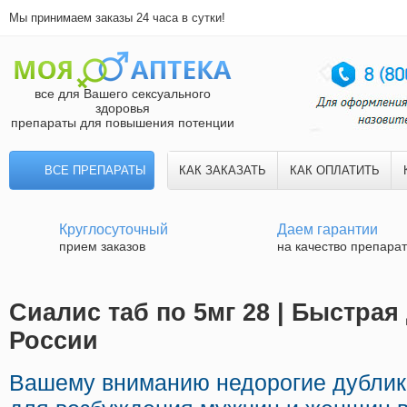
Мы принимаем заказы 24 часа в сутки!
все для Вашего сексуального
здоровья
препараты для повышения потенции
ВСЕ ПРЕПАРАТЫ
КАК ЗАКАЗАТЬ
КАК ОПЛАТИТЬ
Круглосуточный
Даем гарантии
прием заказов
на качество препара
Сиалис таб по 5мг 28 | Быстрая
России
Вашему вниманию недорогие дублик