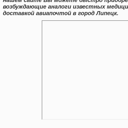
возбуждающие аналоги известных медици
доставкой авиапочтой в город Липецк.