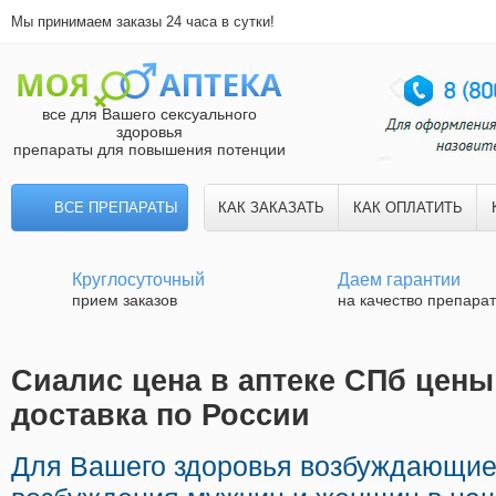
Мы принимаем заказы 24 часа в сутки!
все для Вашего сексуального
здоровья
препараты для повышения потенции
ВСЕ ПРЕПАРАТЫ
КАК ЗАКАЗАТЬ
КАК ОПЛАТИТЬ
Круглосуточный
Даем гарантии
прием заказов
на качество препара
Сиалис цена в аптеке СПб цены
доставка по России
Для Вашего здоровья возбуждающие