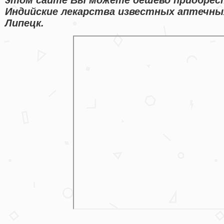
Индийские лекарства известных аптечны
Липецк.