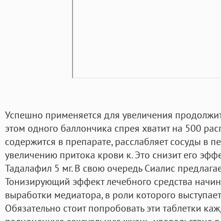
Успешно применяется для увеличения продолжит
этом одного баллончика спрея хватит на 500 рас
содержится в препарате, расслабляет сосуды в пе
увеличению притока крови к. Это снизит его эффе
Тадалафил 5 мг. В свою очередь Сиалис предлагае
Тонизирующий эффект лечебного средства начин
выработки медиатора, в роли которого выступает
Обязательно стоит попробовать эти таблетки каж