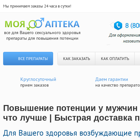
Мы принимаем заказы 24 часа в сутки!
все для Вашего сексуального здоровья
препараты для повышения потенции
ВСЕ ПРЕПАРАТЫ
КАК ЗАКАЗАТЬ
КАК ОПЛАТИТЬ
Круглосуточный
Даем гарантии
прием заказов
на качество препарат
Повышение потенции у мужчин 
что лучше | Быстрая доставка 
Для Вашего здоровья возбуждающие 