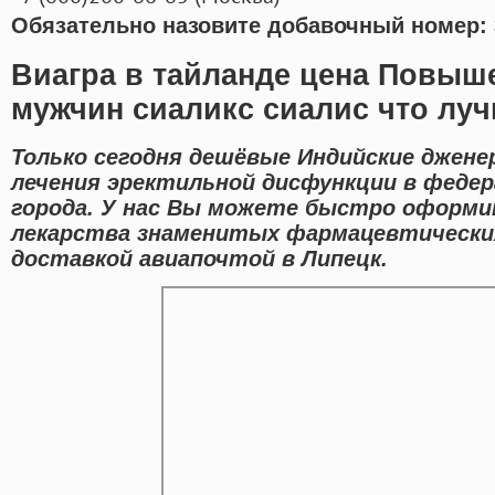
Обязательно назовите добавочный номер: 
Виагра в тайланде цена Повыш
мужчин сиаликс сиалис что лу
Только сегодня дешёвые Индийские джене
лечения эректильной дисфункции в феде
города. У нас Вы можете быстро оформ
лекарства знаменитых фармацевтически
доставкой авиапочтой в Липецк.