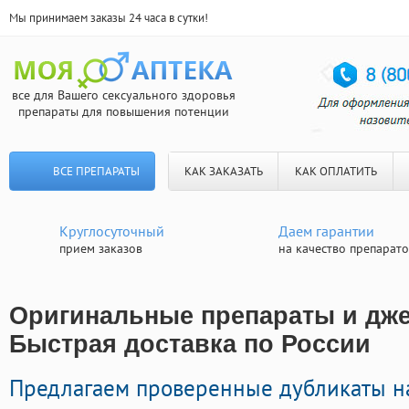
Мы принимаем заказы 24 часа в сутки!
все для Вашего сексуального здоровья
препараты для повышения потенции
ВСЕ ПРЕПАРАТЫ
КАК ЗАКАЗАТЬ
КАК ОПЛАТИТЬ
Круглосуточный
Даем гарантии
прием заказов
на качество препарат
Оригинальные препараты и дже
Быстрая доставка по России
Предлагаем проверенные дубликаты н