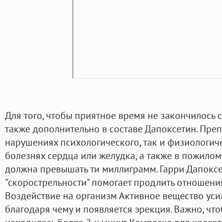
Для того, чтобы приятное время не закончилось
также дополнительно в составе Дапоксетин. Преп
нарушениях психологического, так и физиологиче
болезнях сердца или желудка, а также в пожилом
должна превышать ти миллиграмм. Гарри Дапокс
"скорострельности" помогает продлить отношения 
Воздействие на организм Активное вещество уси
благодаря чему и появляется эрекция. Важно, чт