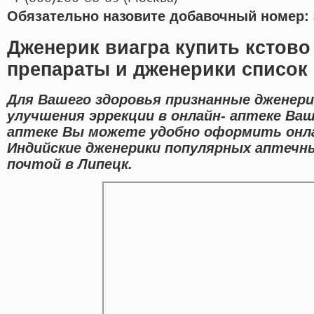
Обязательно назовите добавочный номер: 
Дженерик виагра купить кстов
препараты и дженерики список
Для Вашего здоровья признанные дженер
улучшения эррекции в онлайн- аптеке Ваш
аптеке Вы можете удобно оформить онл
Индийские дженерики популярных аптечны
почтой в Липецк.