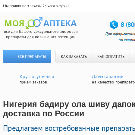
Мы принимаем заказы 24 часа в сутки!
все для Вашего сексуального здоровья
препараты для повышения потенции
ВСЕ ПРЕПАРАТЫ
КАК ЗАКАЗАТЬ
КАК ОПЛАТИТЬ
Круглосуточный
Даем гарантии
прием заказов
на качество препарат
Нигерия бадиру ола шиву дапок
доставка по России
Предлагаем востребованные препарат