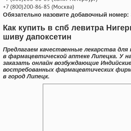
+7
(800
)200-86-85
(
Москва)
Обязательно назовите добавочный номер: 
Как купить в спб левитра Ниге
шиву дапоксетин
Предлагаем качественные лекарства для 
в фармацевтической аптеке Липецка. У н
заказать онлайн возбуждающие Индийские
востребованных фармацевтических фирм
в город Липецк.