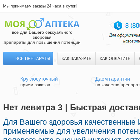
Мы принимаем заказы 24 часа в сутки!
все для Вашего сексуального
здоровья
препараты для повышения потенции
ВСЕ ПРЕПАРАТЫ
КАК ЗАКАЗАТЬ
КАК ОПЛАТИТЬ
Круглосуточный
Даем гарантии
прием заказов
на качество препара
Нет левитра 3 | Быстрая достав
Для Вашего здоровья качественные
применяемые для увеличения потен