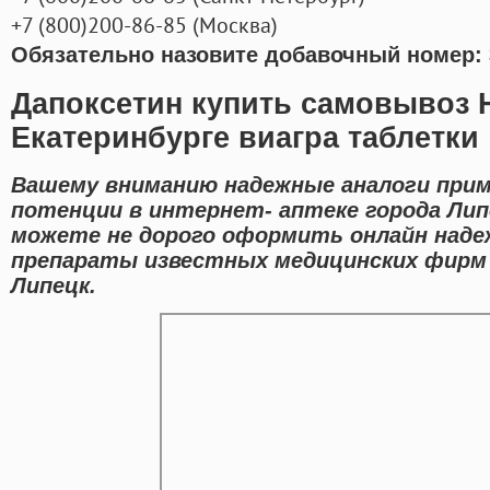
+7
(800
)200-86-85
(
Москва)
Обязательно назовите добавочный номер: 
Дапоксетин купить самовывоз Н
Екатеринбурге виагра таблетки
Вашему вниманию надежные аналоги при
потенции в интернет- аптеке города Лип
можете не дорого оформить онлайн наде
препараты известных медицинских фирм 
Липецк.