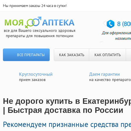
Мы принимаем заказы 24 часа в сутки!
все для Вашего сексуального здоровья
препараты для повышения потенции
ВСЕ ПРЕПАРАТЫ
КАК ЗАКАЗАТЬ
КАК ОПЛАТИТЬ
Круглосуточный
Даем гарантии
прием заказов
на качество препарат
Не дорого купить в Екатеринбур
| Быстрая доставка по России
Рекомендуем признанные средства пр