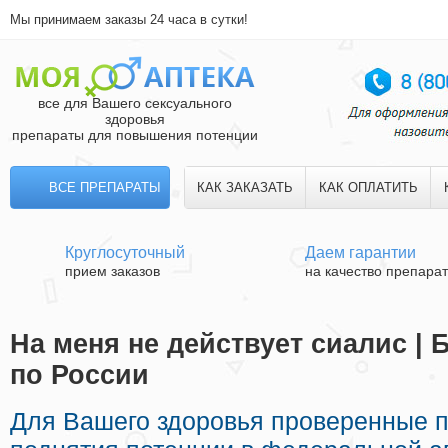
Мы принимаем заказы 24 часа в сутки!
все для Вашего сексуального
здоровья
препараты для повышения потенции
ВСЕ ПРЕПАРАТЫ
КАК ЗАКАЗАТЬ
КАК ОПЛАТИТЬ
Круглосуточный
Даем гарантии
прием заказов
на качество препара
На меня не действует сиалис | 
по России
Для Вашего здоровья проверенные 