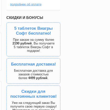
подробнее об оплате
СКИДКИ И БОНУСЫ
5 таблеток Виагры
Софт бесплатно!
При заказе на сумму более
2190 рублей
, Вы получаете
5 таблеток Виагры Софт в
подарок!
Бесплатная доставка!
Бесплатная доставка для
заказов стоимостью
более
4499 рублей
.
Скидки для
постоянных клиентов!
Уже на следующий заказ Вы
получите свою первую скидку!