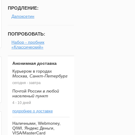
ПРОДЛЕНИЕ:
Дапоксетин
ПОПРОБОВАТЬ:
Набор - пробник
«Классический»
Анонимная доставка
Курьером в городах
Москва, Санкт-Петербург
сегодня - завтра
Почтой России
в любой
населеный пункт
4 - 10 дней
подробнее о доставке
Наличными, Webmoney,
QIWI, Яндекс.Деньги,
VISA/MasterCard