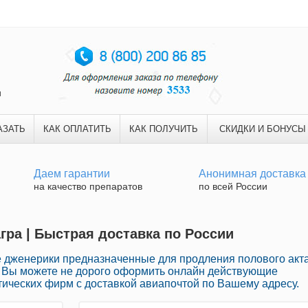
и
АЗАТЬ
КАК ОПЛАТИТЬ
КАК ПОЛУЧИТЬ
СКИДКИ И БОНУСЫ
Даем гарантии
Анонимная доставка
на качество препаратов
по всей России
гра | Быстрая доставка по России
дженерики предназначенные для продления полового акт
сь Вы можете не дорого оформить онлайн действующие
ических фирм с доставкой авиапочтой по Вашему адресу.