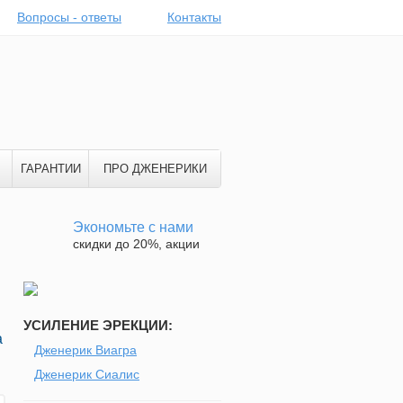
Вопросы - ответы
Контакты
ГАРАНТИИ
ПРО ДЖЕНЕРИКИ
Экономьте с нами
скидки до 20%, акции
УСИЛЕНИЕ ЭРЕКЦИИ:
а
Дженерик Виагра
Дженерик Сиалис