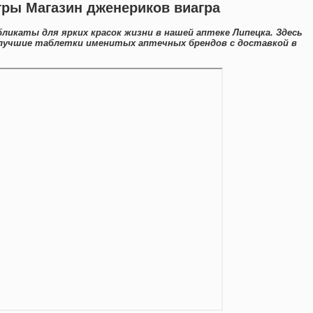
гры Магазин дженериков виагра
ликаты для ярких красок жизни в нашей аптеке Липецка. Здесь
 лучшие таблетки именитых аптечных брендов с доставкой в