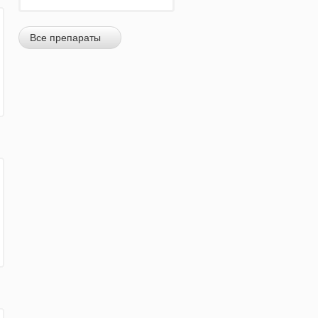
Все препараты