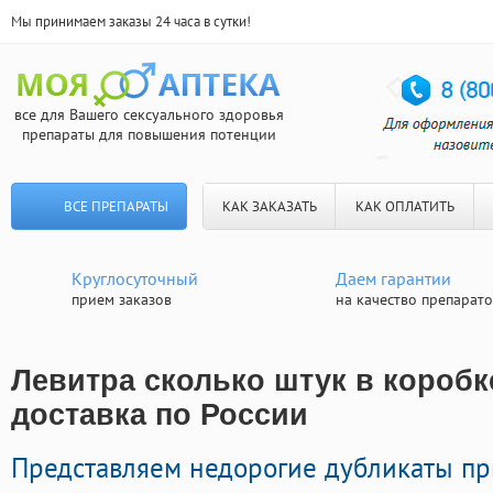
Мы принимаем заказы 24 часа в сутки!
все для Вашего сексуального здоровья
препараты для повышения потенции
ВСЕ ПРЕПАРАТЫ
КАК ЗАКАЗАТЬ
КАК ОПЛАТИТЬ
Круглосуточный
Даем гарантии
прием заказов
на качество препарат
Левитра сколько штук в коробк
доставка по России
Представляем недорогие дубликаты п