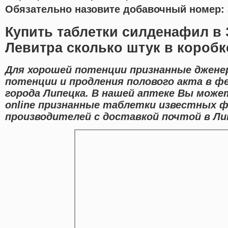
Обязательно назовите добавочный номер: 
Купить таблетки силденафил в
Левитра сколько штук в коробк
Для хорошей потенции признанные дженер
потенции и продления полового акта в ф
города Липецка. В нашей аптеке Вы мож
online признанные таблетки известных 
производителей с доставкой почтой в Ли