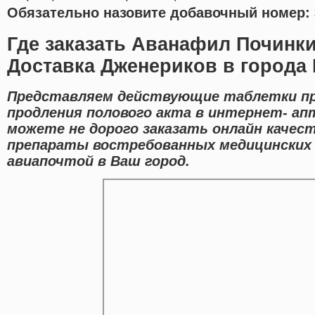
Обязательно назовите добавочный номер: 
Где заказать Аванафил Починки
Доставка Дженериков в города
Представляем действующие таблетки пр
продления полового акта в интернет- апт
можете не дорого заказать онлайн качес
препараты востребованных медицинских
авиапочтой в Ваш город.