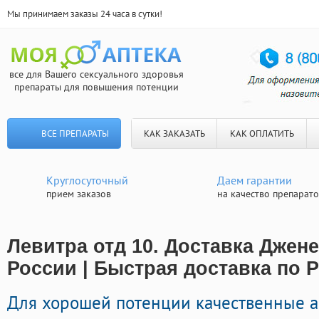
Мы принимаем заказы 24 часа в сутки!
все для Вашего сексуального здоровья
препараты для повышения потенции
ВСЕ ПРЕПАРАТЫ
КАК ЗАКАЗАТЬ
КАК ОПЛАТИТЬ
Круглосуточный
Даем гарантии
прием заказов
на качество препарат
Левитра отд 10. Доставка Джен
России | Быстрая доставка по 
Для хорошей потенции качественные а