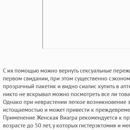
С их помощью можно вернуть сексуальные пережив
первом свидании, при этом существенно сэконом
прозрачный пакетик и видно сиалис купить в апт
никто не вскрывал можно посмотреть все ли това
Однако при неврастении легкое возникновение э
истощаемостью и может привести к преждеврем
Применение Женская Виагра рекомендуется к 
возрасте до 50 лет, у которых гистерэктомия и м