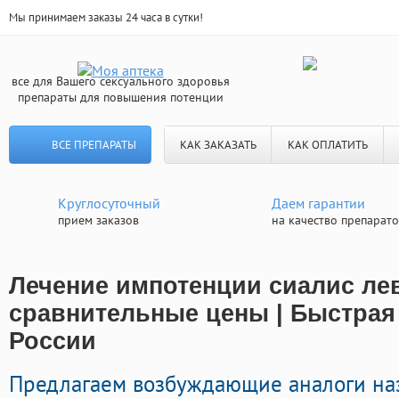
Мы принимаем заказы 24 часа в сутки!
все для Вашего сексуального здоровья
препараты для повышения потенции
ВСЕ ПРЕПАРАТЫ
КАК ЗАКАЗАТЬ
КАК ОПЛАТИТЬ
Круглосуточный
Даем гарантии
прием заказов
на качество препарат
Лечение импотенции сиалис ле
сравнительные цены | Быстрая
России
Предлагаем возбуждающие аналоги на