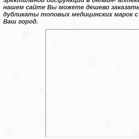
нашем сайте Вы можете дешево заказать 
дубликаты топовых медицинских марок с
Ваш город.