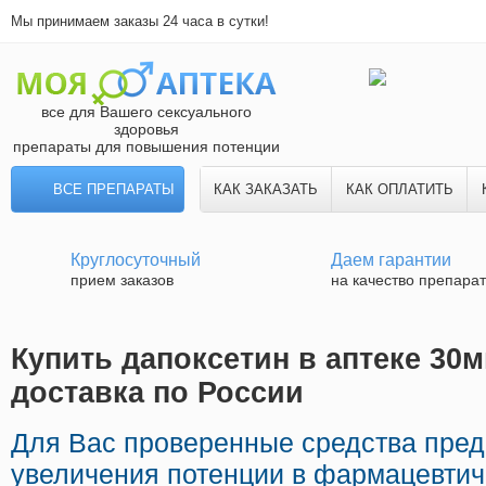
Мы принимаем заказы 24 часа в сутки!
все для Вашего сексуального
здоровья
препараты для повышения потенции
ВСЕ ПРЕПАРАТЫ
КАК ЗАКАЗАТЬ
КАК ОПЛАТИТЬ
Круглосуточный
Даем гарантии
прием заказов
на качество препара
Купить дапоксетин в аптеке 30м
доставка по России
Для Вас проверенные средства пре
увеличения потенции в фармацевтиче