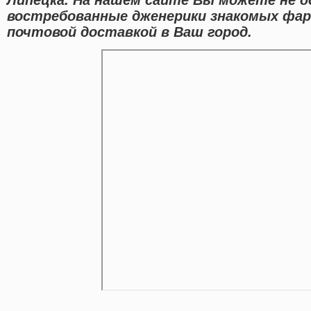
востребованные дженерики знакомых фа
почтовой доставкой в Ваш город.