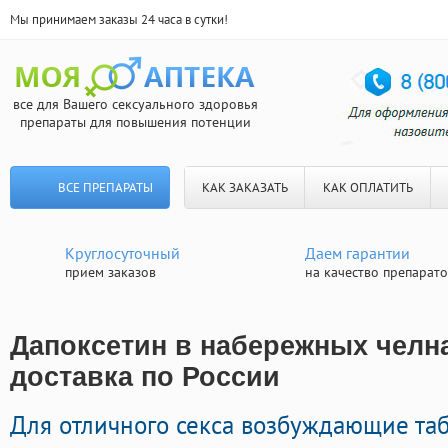
Мы принимаем заказы 24 часа в сутки!
все для Вашего сексуального здоровья
препараты для повышения потенции
ВСЕ ПРЕПАРАТЫ
КАК ЗАКАЗАТЬ
КАК ОПЛАТИТЬ
Круглосуточный
Даем гарантии
прием заказов
на качество препарат
Дапоксетин в набережных челна
доставка по России
Для отличного секса возбуждающие та