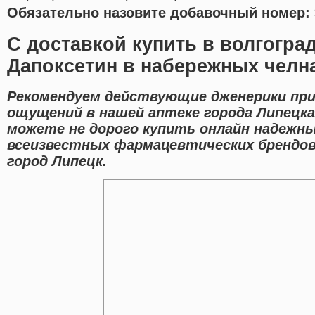
Обязательно назовите добавочный номер: 
С доставкой купить в волгогра
Дапоксетин в набережных челн
Рекомендуем действующие дженерики пр
ощущений в нашей аптеке города Липецка
можете не дорого купить онлайн надежны
всеизвестных фармацевтических брендов
город Липецк.