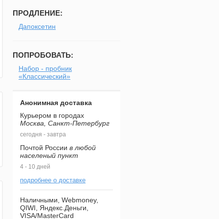
ПРОДЛЕНИЕ:
Дапоксетин
ПОПРОБОВАТЬ:
Набор - пробник
«Классический»
Анонимная доставка
Курьером в городах
Москва, Санкт-Петербург
сегодня - завтра
Почтой России
в любой
населеный пункт
4 - 10 дней
подробнее о доставке
Наличными, Webmoney,
QIWI, Яндекс.Деньги,
VISA/MasterCard