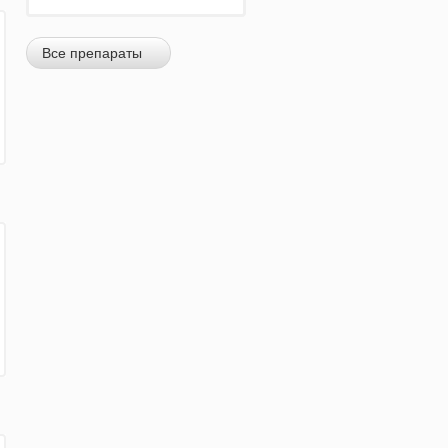
Все препараты