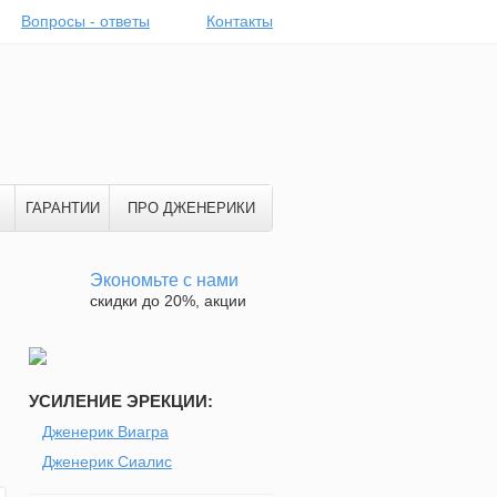
Вопросы - ответы
Контакты
ГАРАНТИИ
ПРО ДЖЕНЕРИКИ
Экономьте с нами
скидки до 20%, акции
УСИЛЕНИЕ ЭРЕКЦИИ:
Дженерик Виагра
Дженерик Сиалис