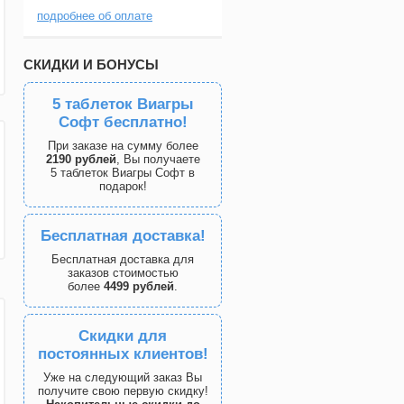
подробнее об оплате
СКИДКИ И БОНУСЫ
5 таблеток Виагры
Софт бесплатно!
При заказе на сумму более
2190 рублей
, Вы получаете
5 таблеток Виагры Софт в
подарок!
Бесплатная доставка!
Бесплатная доставка для
заказов стоимостью
более
4499 рублей
.
Скидки для
постоянных клиентов!
Уже на следующий заказ Вы
получите свою первую скидку!