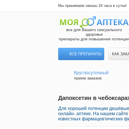
Мы принимаем заказы 24 часа в сутки!
все для Вашего сексуального
здоровья
препараты для повышения потенци
ВСЕ ПРЕПАРАТЫ
КАК ЗАК
Круглосуточный
прием заказов
Дапоксетин в чебоксара
Для хорошей потенции дешёвые
онлайн- аптеке. На нашем сайте
известных фармацевтических фи