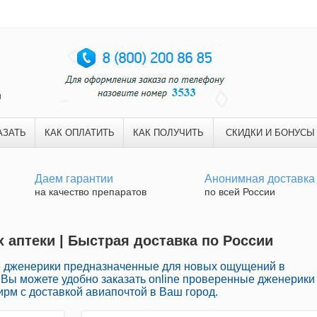
и
АЗАТЬ
КАК ОПЛАТИТЬ
КАК ПОЛУЧИТЬ
СКИДКИ И БОНУСЫ
Даем гарантии
Анонимная доставка
на качество препаратов
по всей России
х аптеки | Быстрая доставка по России
 дженерики предназначенные для новых ощущений в
 Вы можете удобно заказать online проверенные дженерики
рм с доставкой авиапочтой в Ваш город.