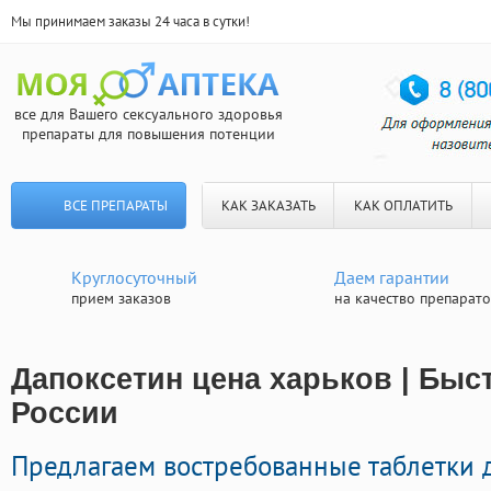
Мы принимаем заказы 24 часа в сутки!
все для Вашего сексуального здоровья
препараты для повышения потенции
ВСЕ ПРЕПАРАТЫ
КАК ЗАКАЗАТЬ
КАК ОПЛАТИТЬ
Круглосуточный
Даем гарантии
прием заказов
на качество препарат
Дапоксетин цена харьков | Быс
России
Предлагаем востребованные таблетки 