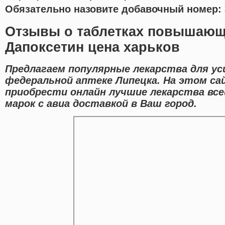
Обязательно назовите добавочный номер: 
Отзывы о таблетках повышающ
Дапоксетин цена харьков
Предлагаем популярные лекарства для ус
федеральной аптеке Липецка. На этом с
приобрести онлайн лучшие лекарства вс
марок с авиа доставкой в Ваш город.