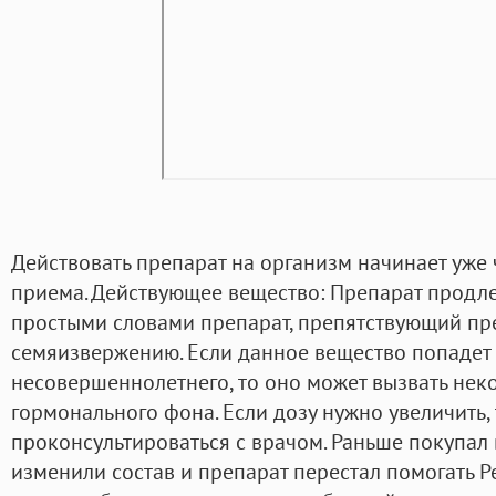
Действовать препарат на организм начинает уже 
приема. Действующее вещество: Препарат продл
простыми словами препарат, препятствующий п
семяизвержению. Если данное вещество попадет
несовершеннолетнего, то оно может вызвать не
гормонального фона. Если дозу нужно увеличить,
проконсультироваться с врачом. Раньше покупал в
изменили состав и препарат перестал помогать Р