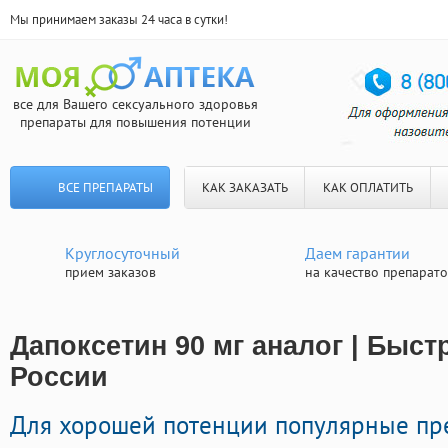
Мы принимаем заказы 24 часа в сутки!
все для Вашего сексуального здоровья
препараты для повышения потенции
ВСЕ ПРЕПАРАТЫ
КАК ЗАКАЗАТЬ
КАК ОПЛАТИТЬ
Круглосуточный
Даем гарантии
прием заказов
на качество препарат
Дапоксетин 90 мг аналог | Быст
России
Для хорошей потенции популярные пр