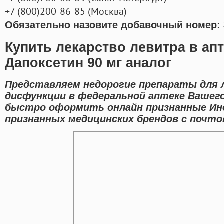
+7
(800
)200-86-85
(
Москва)
Обязательно назовите добавочный номер: 
Купить лекарство левитра в ап
Дапоксетин 90 мг аналог
Представляем недорогие препараты для 
дисфункции в федеральной аптеке Вашег
быстро оформить онлайн признанные Ин
признанных медицинских брендов с почто