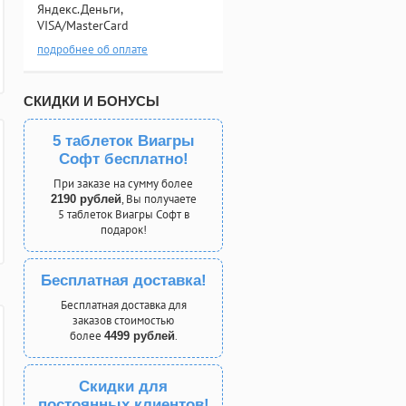
Яндекс.Деньги,
VISA/MasterCard
подробнее об оплате
СКИДКИ И БОНУСЫ
5 таблеток Виагры
Софт бесплатно!
При заказе на сумму более
, Вы получаете
2190 рублей
5 таблеток Виагры Софт в
подарок!
Бесплатная доставка!
Бесплатная доставка для
заказов стоимостью
более
.
4499 рублей
Скидки для
постоянных клиентов!