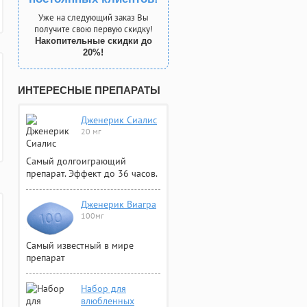
Уже на следующий заказ Вы
получите свою первую скидку!
Накопительные скидки до
20%!
ИНТЕРЕСНЫЕ ПРЕПАРАТЫ
Дженерик Сиалис
20 мг
Самый долгоиграющий
препарат. Эффект до 36 часов.
Дженерик Виагра
100мг
Самый известный в мире
препарат
Набор для
влюбленных