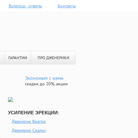
Вопросы - ответы
Контакты
ГАРАНТИИ
ПРО ДЖЕНЕРИКИ
Экономьте с нами
скидки до 20%, акции
УСИЛЕНИЕ ЭРЕКЦИИ:
Дженерик Виагра
Дженерик Сиалис