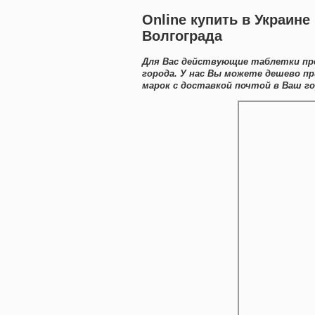
Online купить в Украине
Волгограда
Для Вас действующие таблетки пр
города. У нас Вы можете дешево п
марок с доставкой почтой в Ваш го