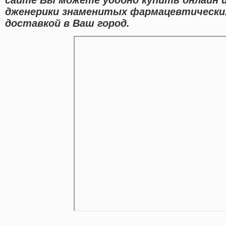
дженерики знаменитых фармацевтических
доставкой в Ваш город.