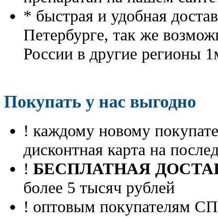
* быстрая и удобная доста
Петербурге, так же возмож
России в другие регионы 1
Покупать у нас выгодно
! каждому новому покупа
дисконтная карта на посл
!
БЕСПЛАТНАЯ ДОСТА
более 5 тысяч рублей
! оптовым покупателям 