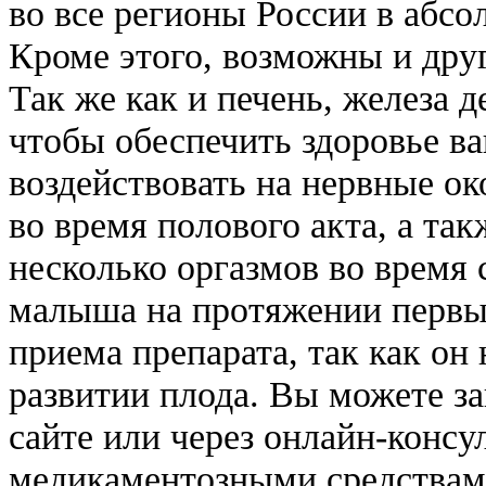
во все регионы России в абсо
Кроме этого, возможны и дру
Так же как и печень, железа д
чтобы обеспечить здоровье в
воздействовать на нервные о
во время полового акта, а та
несколько оргазмов во время с
малыша на протяжении первы
приема препарата, так как он 
развитии плода. Вы можете за
сайте или через онлайн-консу
медикаментозными средствам