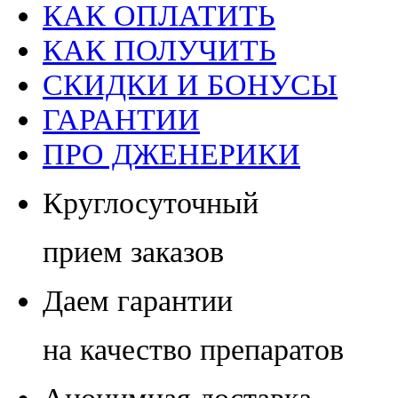
КАК ОПЛАТИТЬ
КАК ПОЛУЧИТЬ
СКИДКИ И БОНУСЫ
ГАРАНТИИ
ПРО ДЖЕНЕРИКИ
Круглосуточный
прием заказов
Даем гарантии
на качество препаратов