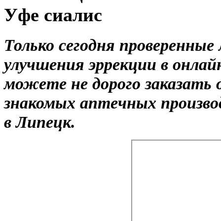
Уфе сиалис
Только сегодня проверенные
улучшения эррекции в онлай
можете не дорого заказать 
знакомых аптечных произво
в Липецк.