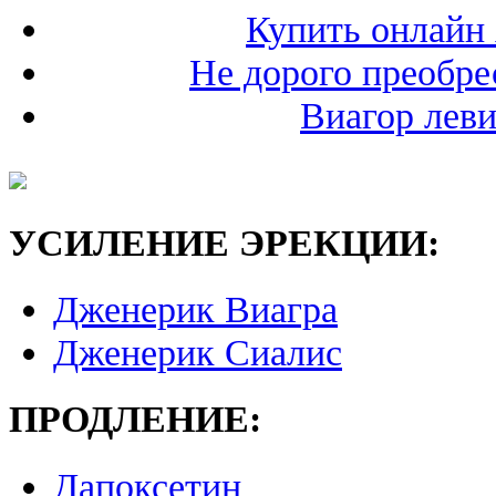
Купить онлайн
Не дорого преобре
Виагор леви
УСИЛЕНИЕ ЭРЕКЦИИ:
Дженерик Виагра
Дженерик Сиалис
ПРОДЛЕНИЕ:
Дапоксетин