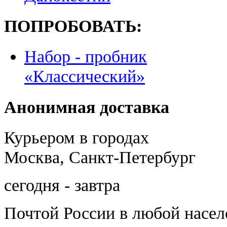
ПОПРОБОВАТЬ:
Набор - пробник
«Классический»
Анонимная доставка
Курьером в городах
Москва, Санкт-Петербург
сегодня - завтра
Почтой России
в любой насе