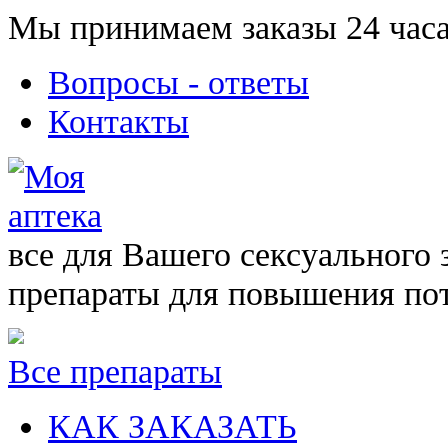
Мы принимаем заказы 24 часа
Вопросы - ответы
Контакты
все для Вашего сексуального 
препараты для повышения по
Все препараты
КАК ЗАКАЗАТЬ