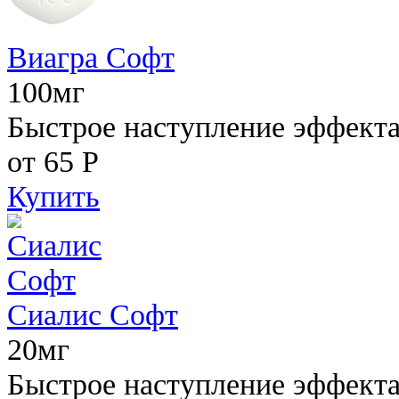
Виагра Софт
100мг
Быстрое наступление эффекта,
от 65
Р
Купить
Сиалис Софт
20мг
Быстрое наступление эффекта