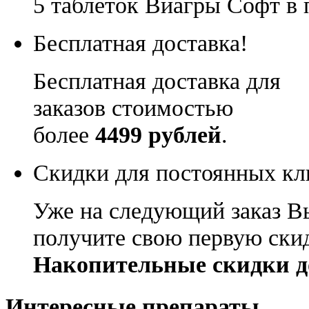
5 таблеток Виагры Софт в 
Бесплатная доставка!
Бесплатная доставка для
заказов стоимостью
более
4499 рублей
.
Скидки для постоянных кл
Уже на следующий заказ В
получите свою первую ски
Накопительные скидки д
Интересные препараты