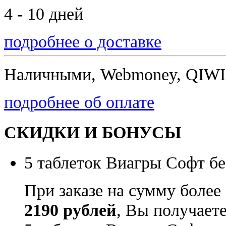
4 - 10 дней
подробнее о доставке
Наличными, Webmoney, QIWI,
подробнее об оплате
СКИДКИ И БОНУСЫ
5 таблеток Виагры Софт бе
При заказе на сумму более
2190 рублей
, Вы получает