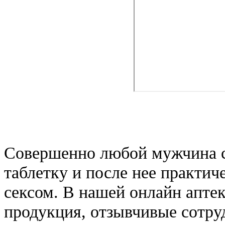
Совершенно любой мужчина с
таблетку и после нее практич
сексом. В нашей онлайн апте
продукция, отзывчивые сотру