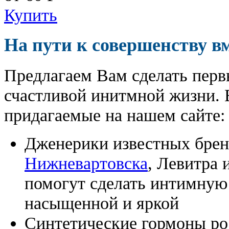
Купить
На пути к совершенству в
Предлагаем Вам сделать перв
счастливой инитмной жизни. 
придагаемые на нашем сайте:
Дженерики известных бре
Нижневартовска
, Левитра 
помогут сделать интимную
насыщенной и яркой
Синтетические гормоны ро