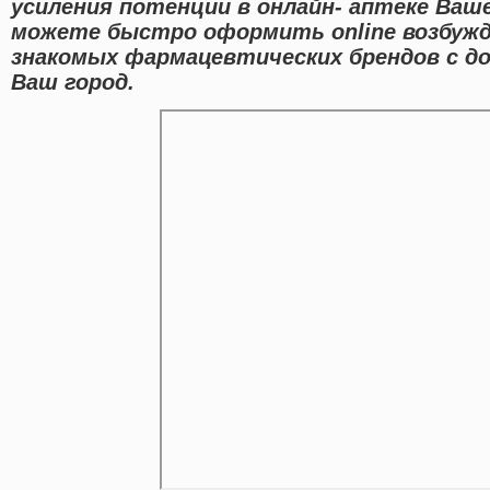
усиления потенции в онлайн- аптеке Ваше
можете быстро оформить online возбуж
знакомых фармацевтических брендов с д
Ваш город.