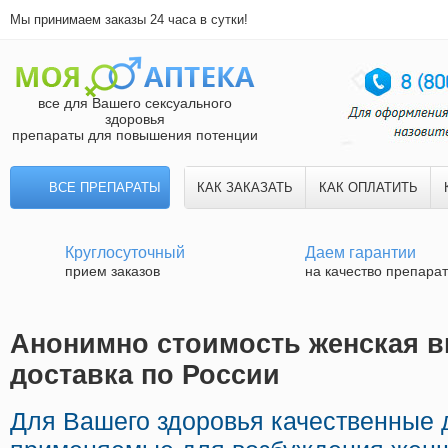
Мы принимаем заказы 24 часа в сутки!
все для Вашего сексуального
здоровья
препараты для повышения потенции
ВСЕ ПРЕПАРАТЫ
КАК ЗАКАЗАТЬ
КАК ОПЛАТИТЬ
Круглосуточный
Даем гарантии
прием заказов
на качество препара
Анонимно стоимость женская в
доставка по России
Для Вашего здоровья качественные